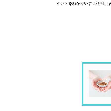
イントをわかりやすく説明し