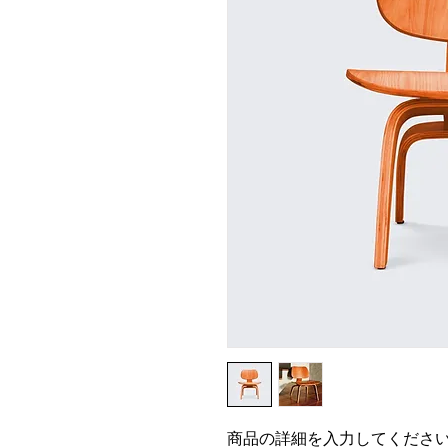
商品の詳細を入力してくださ