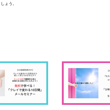
ましょう。
INFO