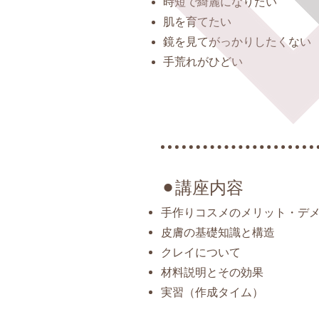
時短で綺麗になりたい
肌を育てたい
鏡を見てがっかりしたくない
手荒れがひどい
⚫︎講座内容
手作りコスメのメリット・デ
皮膚の基礎知識と構造
クレイについて
材料説明とその効果
実習（作成タイム）