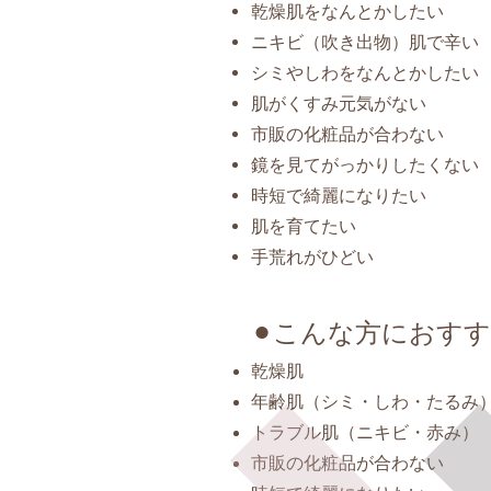
乾燥肌をなんとかしたい
ニキビ（吹き出物）肌で辛い
シミやしわをなんとかしたい
肌がくすみ元気がない
市販の化粧品が合わない
鏡を見てがっかりしたくない
時短で綺麗になりたい
肌を育てたい
手荒れがひどい
⚫︎こんな方におす
乾燥肌
年齢肌（シミ・しわ・たるみ
トラブル肌（ニキビ・赤み）
市販の化粧品が合わない