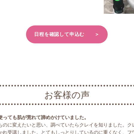
日程を確認して申込む ＞
お客様の声
使っても肌が荒れて諦めかけていました。
ものに変えたいと思い、調べていたらクレイを知りました。ク
かれ受講しました。とてもしっとりしているのに重くなく、フ